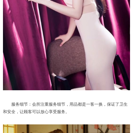
服务细节：会所注重服务细节，用品都是一客一换，保证了卫生
和安全，让顾客可以放心享受服务。