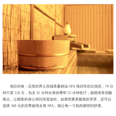
项目价格：店里的男士高端香薰精油 SPA 项目性价比很高，70 分
钟只需 128 元，包含 45 分钟全身按摩和 25 分钟灸疗，能精准拿捏酸
痛点，让顾客的身心得到深度放松。如果想要更极致的享受，还可以
选择 368 元的至尊秘境全身 SPA，能让每一寸肌肉都得到舒缓。