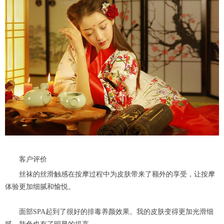
客户评价
丝袜的丝滑触感在按摩过程中为皮肤带来了额外的享受，让按摩
体验更加细腻和愉悦。
面部SPA起到了很好的排毒养颜效果。我的皮肤变得更加光滑细