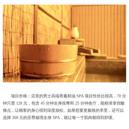
项目价格：店里的男士高端香薰精油 SPA 项目性价比很高，70 分
钟只需 128 元，包含 45 分钟全身按摩和 25 分钟灸疗，能精准拿捏酸
痛点，让顾客的身心得到深度放松。如果想要更极致的享受，还可以
选择 368 元的至尊秘境全身 SPA，能让每一寸肌肉都得到舒缓。