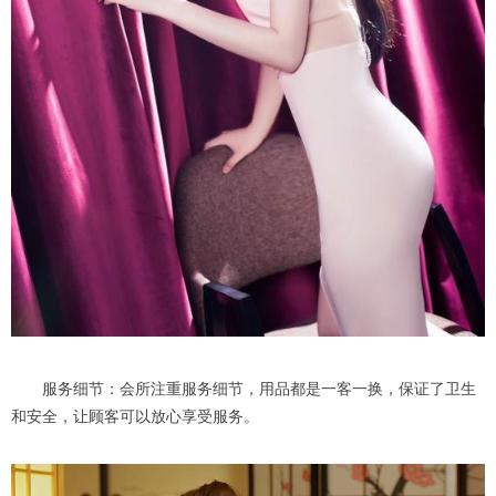
服务细节：会所注重服务细节，用品都是一客一换，保证了卫生
和安全，让顾客可以放心享受服务。