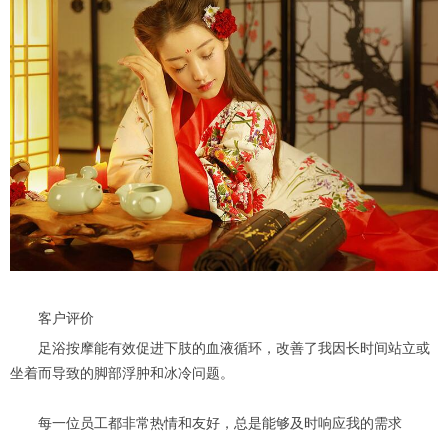
客户评价
足浴按摩能有效促进下肢的血液循环，改善了我因长时间站立或
坐着而导致的脚部浮肿和冰冷问题。
每一位员工都非常热情和友好，总是能够及时响应我的需求