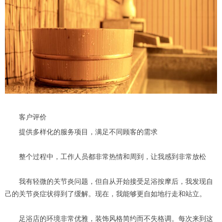
客户评价
提供多样化的服务项目，满足不同顾客的需求
整个过程中，工作人员都非常热情和周到，让我感到非常放松
我有轻微的关节炎问题，但自从开始接受足浴按摩后，我发现自
己的关节炎症状得到了缓解。现在，我能够更自如地行走和站立。
足浴店的环境非常优雅，装饰风格简约而不失格调。每次来到这