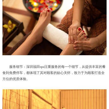
服务细节：深圳福田spa注重服务的每一个细节，从提供丰富的餐
食到免费停车，都体现了其对顾客的贴心关怀，致力于为顾客打造全
方位的优质体验。