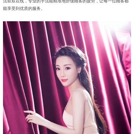
法双双在线，专业的手法能精准地舒缓顾客的疲劳，让每一位顾客都
能享受到优质的服务。