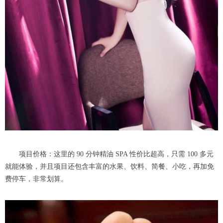
项目价格：这里的 90 分钟精油 SPA 性价比超高，只需 100 多元
就能体验，并且项目还包含丰富的水果、饮料、简餐、小吃，再加免
费停车，非常划算。