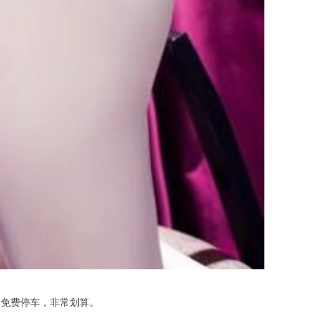
加免费停车，非常划算。