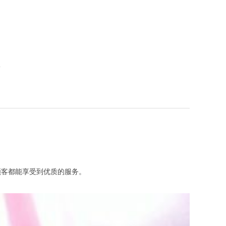
息
客都能享受到优质的服务。