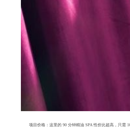
项目价格：这里的 90 分钟精油 SPA 性价比超高，只需