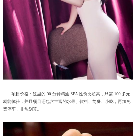
项目价格：这里的 90 分钟精油 SPA 性价比超高，只需 100 多元
就能体验，并且项目还包含丰富的水果、饮料、简餐、小吃，再加免
费停车，非常划算。