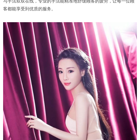
与手法双双在线，专业的手法能精准地舒缓顾客的疲劳，让每一位顾
客都能享受到优质的服务。