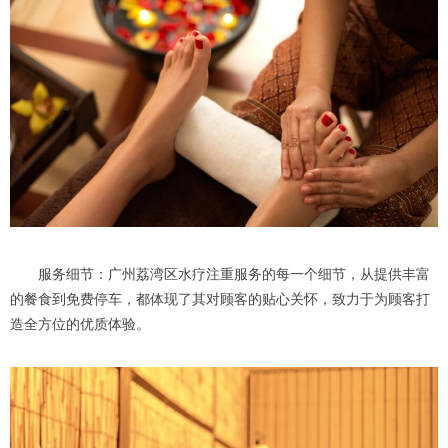
服务细节：广州荔湾区水疗注重服务的每一个细节，从提供丰富
的餐食到免费停车，都体现了其对顾客的贴心关怀，致力于为顾客打
造全方位的优质体验。