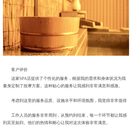
客户评价
这家SPA店提供了个性化的服务，根据我的需求和身体状况为我
量身定制了按摩方案。这种贴心的服务让我感到非常满意和感激。
考虑到这里的服务品质、设施水平和环境氛围，我觉得非常值得
工作人员的服务非常周到，从预约到结束，每一个环节都让我感
到宾至如归。他们的热情和耐心让我对这次体验非常满意。