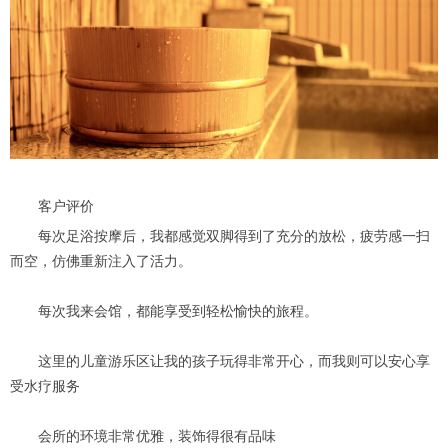
客户评价
每次足浴按摩后，我都感觉双脚得到了充分的放松，疲劳感一扫
而空，仿佛重新注入了活力。
每次我来会馆，都能享受到轻松愉快的旅程。
这里的儿童游乐区让我的孩子玩得非常开心，而我则可以安心享
受水疗服务
会所的环境非常优雅，装饰得很有品味