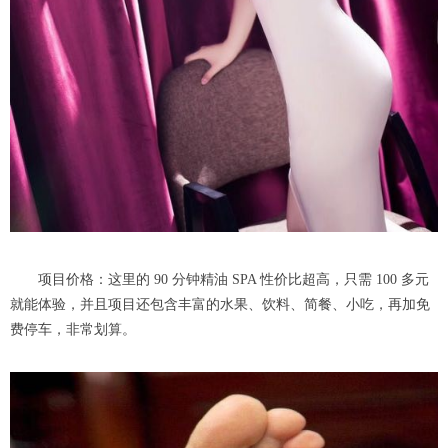
项目价格：这里的 90 分钟精油 SPA 性价比超高，只需 100 多元
就能体验，并且项目还包含丰富的水果、饮料、简餐、小吃，再加免
费停车，非常划算。