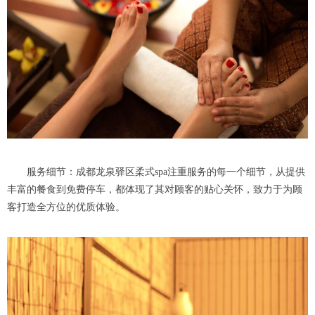
服务细节：成都龙泉驿区柔式spa注重服务的每一个细节，从提供
丰富的餐食到免费停车，都体现了其对顾客的贴心关怀，致力于为顾
客打造全方位的优质体验。