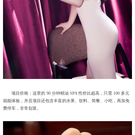
项目价格：这里的 90 分钟精油 SPA 性价比超高，只需 100 多元
就能体验，并且项目还包含丰富的水果、饮料、简餐、小吃，再加免
费停车，非常划算。