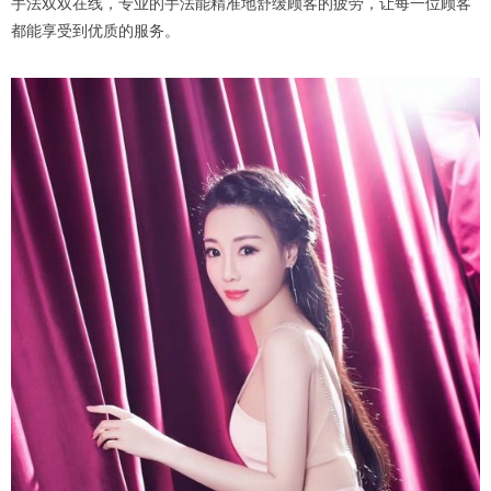
手法双双在线，专业的手法能精准地舒缓顾客的疲劳，让每一位顾客
都能享受到优质的服务。