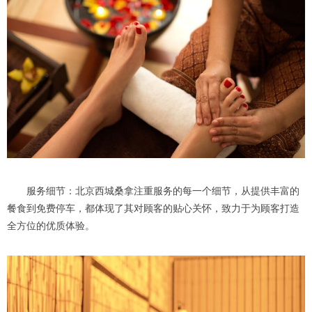
服务细节：北京西城桑拿注重服务的每一个细节，从提供丰富的
餐食到免费停车，都体现了其对顾客的贴心关怀，致力于为顾客打造
全方位的优质体验。