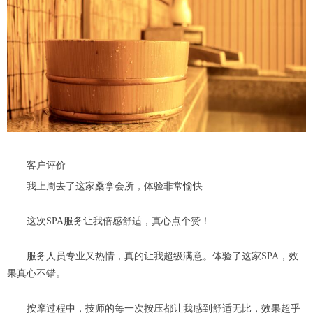
客户评价
我上周去了这家桑拿会所，体验非常愉快
这次SPA服务让我倍感舒适，真心点个赞！
服务人员专业又热情，真的让我超级满意。体验了这家SPA，效
果真心不错。
按摩过程中，技师的每一次按压都让我感到舒适无比，效果超乎