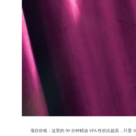
项目价格：这里的 90 分钟精油 SPA 性价比超高，只需