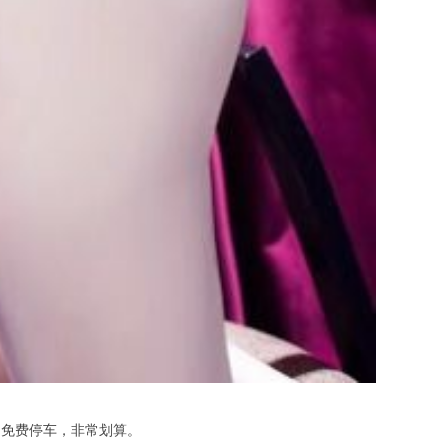
加免费停车，非常划算。