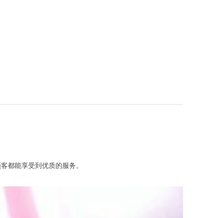
客都能享受到优质的服务。