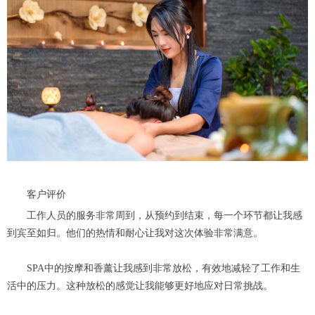
客户评价
工作人员的服务非常周到，从预约到结束，每一个环节都让我感
到宾至如归。他们的热情和耐心让我对这次体验非常满意。
SPA中的按摩和香薰让我感到非常放松，有效地减轻了工作和生
活中的压力。这种放松的感觉让我能够更好地应对日常挑战。