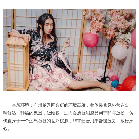
会所环境：广州越秀区会所的环境高雅，整体装修风格营造出一
种舒适、静谧的氛围，让顾客一进入会所就能感受到宁静与放松，仿
佛置身于一个远离喧嚣的世外桃源，非常适合用来舒缓压力、放松身
心。