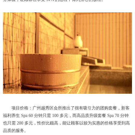
项目价格：广州越秀区会所推出了很有吸引力的团购套餐，新客
福利养生 Spa 60 分钟只需 100 多元，而高品质升级套餐 Spa 70 分钟
也只需 200 多元，性价比颇高，能让顾客以较为实惠的价格享受到高
品质的服务。