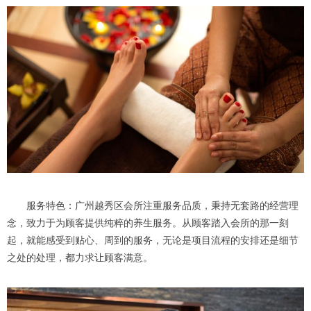
服务特色：广州越秀区会所注重服务品质，秉持无套路的经营理
念，致力于为顾客提供纯粹的养生服务。从顾客踏入会所的那一刻
起，就能感受到贴心、周到的服务，无论是项目流程的安排还是细节
之处的处理，都力求让顾客满意。