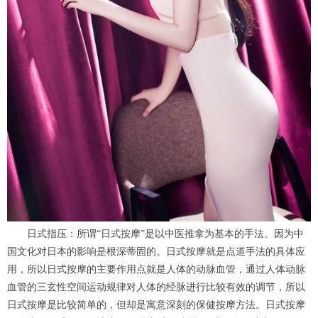
日式指压：所谓“日式按摩”是以中医推拿为基本的手法。因为中
国文化对日本的影响是根深蒂固的。日式按摩就是点道手法的具体应
用，所以日式按摩的主要作用点就是人体的动脉血管，通过人体动脉
血管的三玄性空间运动规律对人体的经脉进行比较有效的调节，所以
日式按摩是比较简单的，但却是寓意深刻的保健按摩方法。日式按摩