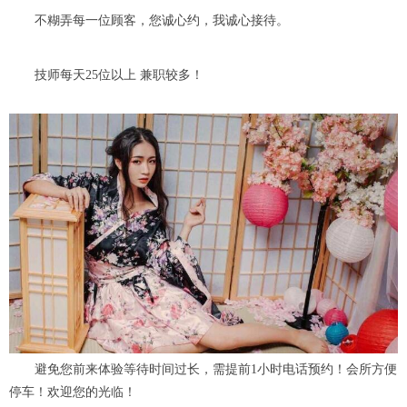
不糊弄每一位顾客，您诚心约，我诚心接待。
技师每天25位以上 兼职较多！
避免您前来体验等待时间过长，需提前1小时电话预约！会所方便
停车！欢迎您的光临！