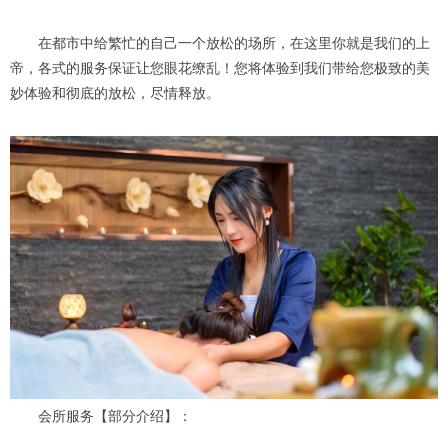
在都市中给繁忙的自己一个放松的场所，在这里你就是我们的上
帝，各式的服务保证让您眼花缭乱！您将体验到我们带给您极致的美
妙体验和彻底的放松，尽情释放。
会所服务【部分介绍】：