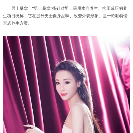
男士桑拿：“男士桑拿”指针对男士采用水疗养生、抗压减压的养
生项目统称，它在提升男士自身品味、改变外表形象。是一款独特情
景式养生方案。